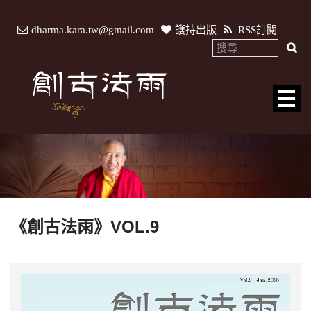
dharma.kara.tw@gmail.com
護持出版
RSS訂閱
《創古法雨》VOL.9