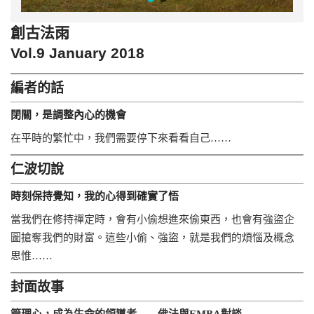
創古法雨
Vol.9 January 2018
編者的話
閉關，是調整內心的機會
在平時的繁忙中，我們需要停下來看看自己……
仁波切說
時刻保持覺知，我的心得到確實了悟
當我們在修持禪定時，會有小偷想進來偷東西，也會有強盜企
圖搶奪我們的財富。這些小偷、強盜，就是我們的煩惱及概念
思惟……
封面故事