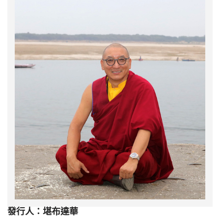
發行人：堪布達華