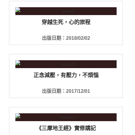
穿越生死，心的旅程
出版日期：2018/02/02
正念減壓，有壓力，不煩惱
出版日期：2017/12/01
《三摩地王經》實修講記