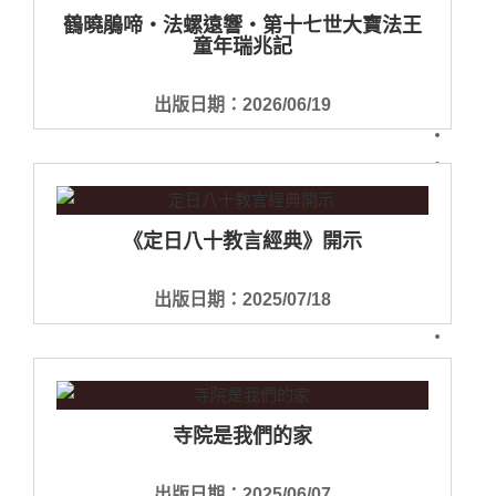
鶴曉鵑啼‧法螺遠響‧第十七世大寶法王
童年瑞兆記
出版日期：2026/06/19
《定日八十教言經典》開示
出版日期：2025/07/18
寺院是我們的家
出版日期：2025/06/07