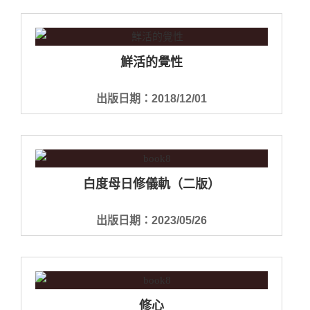
鮮活的覺性
出版日期：2018/12/01
白度母日修儀軌（二版）
出版日期：2023/05/26
修心