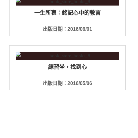
一生所衷：銘記心中的教言
出版日期：2016/06/01
練習坐，找到心
出版日期：2016/05/06