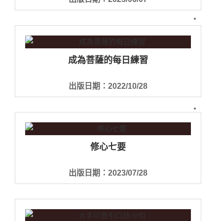
成為菩薩的每日練習
出版日期：2022/10/28
修心七要
出版日期：2023/07/28