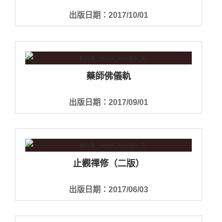
出版日期：2017/10/01
藥師佛儀軌
出版日期：2017/09/01
止觀禪修（二版）
出版日期：2017/06/03