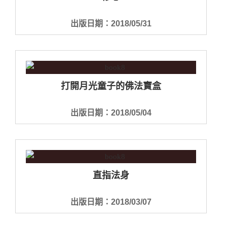
出版日期：2018/05/31
打開月光童子的佛法寶盒
出版日期：2018/05/04
直指法身
出版日期：2018/03/07