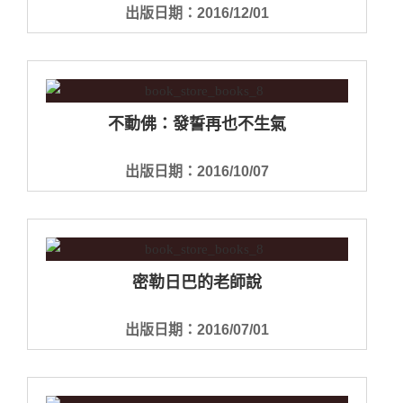
出版日期：2016/12/01
不動佛：發誓再也不生氣
出版日期：2016/10/07
密勒日巴的老師說
出版日期：2016/07/01