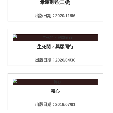
幸運到老(二版)
出版日期：2020/11/06
生死間，與願同行
出版日期：2020/04/30
轉心
出版日期：2019/07/01