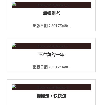
幸運到老
出版日期：2017/04/01
不生氣的一年
出版日期：2017/04/01
慢慢走，快快道