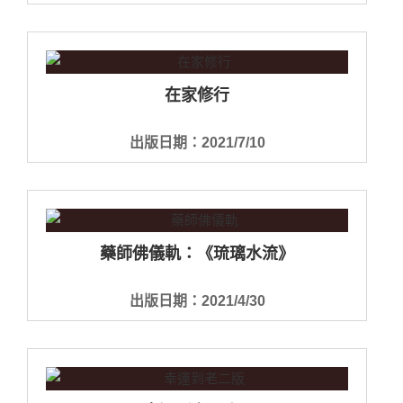
在家修行
出版日期：2021/7/10
藥師佛儀軌：《琉璃水流》
出版日期：2021/4/30