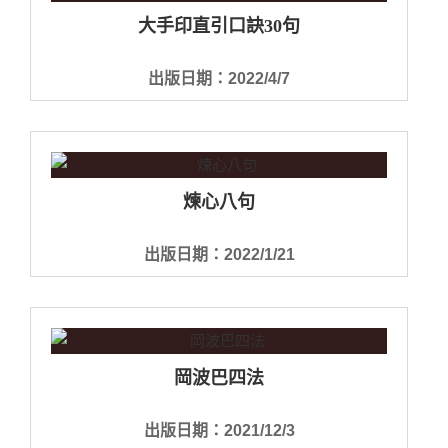
大手印直引口訣30句
出版日期：2022/4/7
煉心八句
出版日期：2022/1/21
岡波巴四法
出版日期：2021/12/3