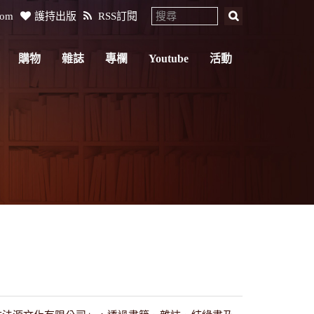
com
護持出版
RSS訂閱
購物
雜誌
專欄
Youtube
活動