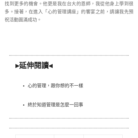
找到更多的機會。他更是我在台大的恩師，我從他身上學到很
多。接著，在進入「心的管理講座」的饗宴之前，請讓我先預
祝活動圓滿成功。
▸延伸閱讀◂
心的管理，跟你想的不一樣
終於知道管理是怎麼一回事