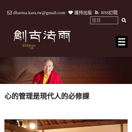
dharma.kara.tw@gmail.com
護持出版
RSS訂閱
心的管理是現代人的必修課