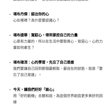
堪布丹傑：認出你的心
心在哪裡？為什麼要認識心？
堪布達華：駕馭心，得到掌控自己的力量
心是有力量的，所以在生活中要取善心、捨惡心。心的力
量如何產生？
堪布確涅：心的學習，先忘了自己是誰
我們要讓自己回到那個最輕鬆、最自在的狀態，就是「要
忘了自己是誰」。
今天，讓我們好好「談心」
用「好的動機」去聽和說，為這個世界創造更多美好的因
緣