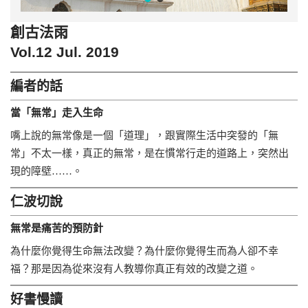
創古法雨
Vol.12 Jul. 2019
編者的話
當「無常」走入生命
嘴上說的無常像是一個「道理」，跟實際生活中突發的「無
常」不太一樣，真正的無常，是在慣常行走的道路上，突然出
現的障壁……。
仁波切說
無常是痛苦的預防針
為什麼你覺得生命無法改變？為什麼你覺得生而為人卻不幸
福？那是因為從來沒有人教導你真正有效的改變之道。
好書慢讀