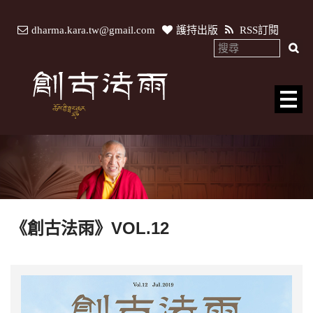
dharma.kara.tw@gmail.com
護持出版
RSS訂閱
《創古法雨》VOL.12