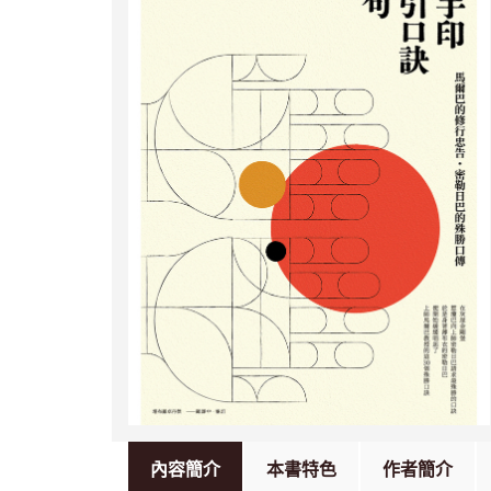
內容簡介
本書特色
作者簡介