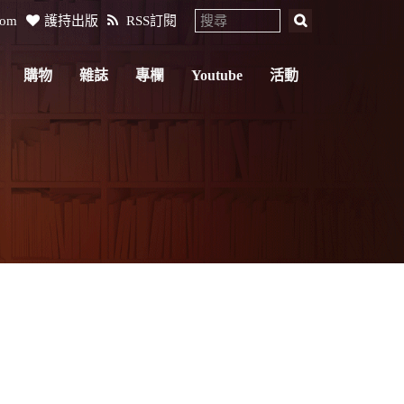
com
護持出版
RSS訂閱
購物
雜誌
專欄
Youtube
活動