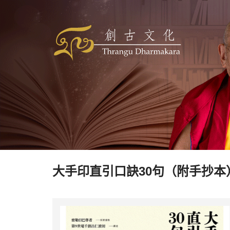
大手印直引口訣30句（附手抄本