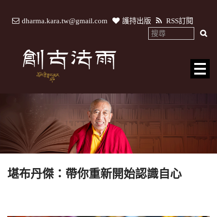
dharma.kara.tw@gmail.com
護持出版
RSS訂閱
堪布丹傑：帶你重新開始認識自心