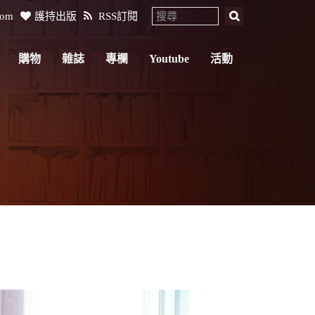
com
護持出版
RSS訂閱
購物
雜誌
專欄
Youtube
活動