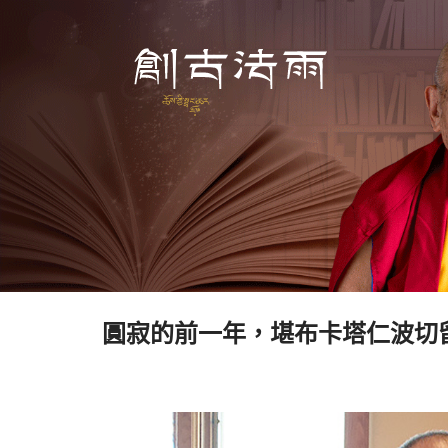
圓寂的前一年，堪布卡塔仁波切